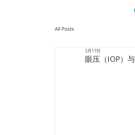
All Posts
2月17日
眼压（IOP