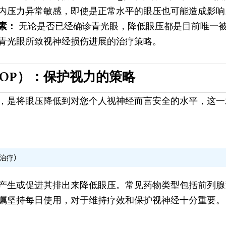
内压力异常敏感，即使是正常水平的眼压也可能造成影响
素： 
无论是否已经确诊青光眼，降低眼压都是目前唯一
青光眼所致视神经损伤进展的治疗策略。
IOP）：保护视力的策略
，是将眼压降低到对您个人视神经而言安全的水平，这一
线治疗）
产生或促进其排出来降低眼压。常见药物类型包括前列腺
嘱坚持每日使用，对于维持疗效和保护视神经十分重要。