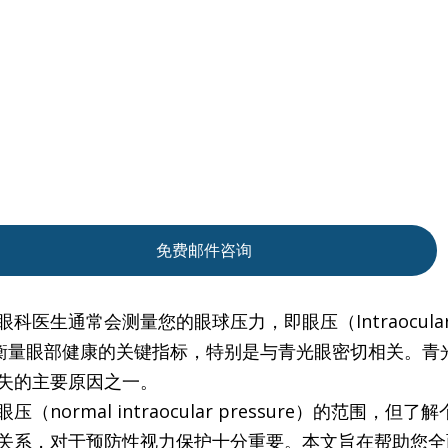
免费邮件咨询
医生通常会测量您的眼球压力，即眼压（Intraocular Pre
是衡量眼部健康的关键指标，特别是与青光眼密切相关。青
失的主要原因之一。
normal intraocular pressure）的范围，但
关系，对于预防性视力保护十分重要。本文旨在帮助您全