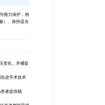
与视力保护，例
肪酸）、保持适当
眼压变化，并捕捉
到先进手术技术
为患者提供稳