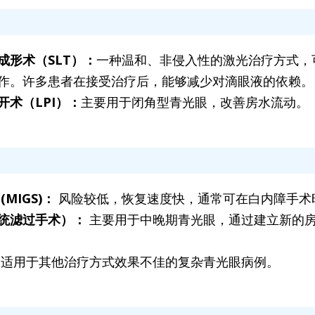
成形术（SLT）：
一种温和、非侵入性的激光治疗方式，
作。许多患者在接受治疗后，能够减少对滴眼液的依赖。
开术（LPI）：
主要用于闭角型青光眼，改善房水流动。
MIGS)：
 风险较低，恢复速度快，通常可在白内障手术
统滤过手术）： 
主要用于中晚期青光眼，通过建立新的
 适用于其他治疗方式效果不佳的复杂青光眼病例。