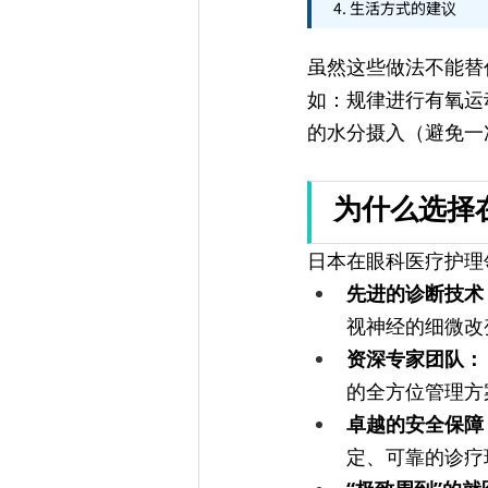
4. 生活方式的建议
虽然这些做法不能替
如：规律进行有氧运动
的水分摄入（避免一
为什么选择
日本在眼科医疗护理
先进的诊断技术
视神经的细微改
资深专家团队：
的全方位管理方
卓越的安全保障
定、可靠的诊疗